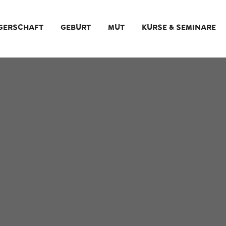
GERSCHAFT
GEBURT
MUT
KURSE & SEMINARE