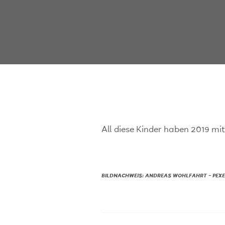
All diese Kinder haben 2019 mit
BILDNACHWEIS: ANDREAS WOHLFAHRT – PEX