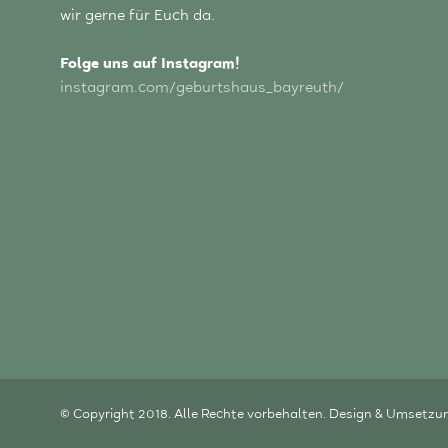
wir gerne für Euch da.
Folge uns auf Instagram!
instagram.com/geburtshaus_bayreuth/
© Copyright 2018. Alle Rechte vorbehalten. Design & Umsetzu