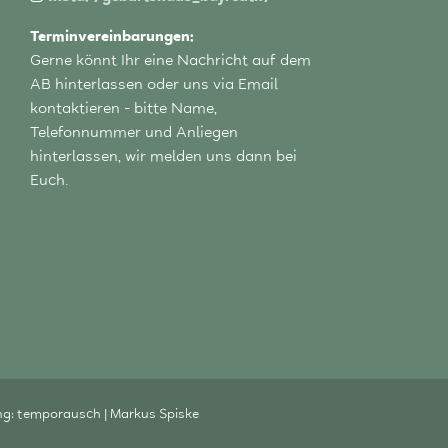
Terminvereinbarungen:
Gerne könnt Ihr eine Nachricht auf dem
AB hinterlassen oder uns via Email
kontaktieren - bitte Name,
Telefonnummer und Anliegen
hinterlassen, wir melden uns dann bei
Euch.
ng:
temporausch | Markus Spiske