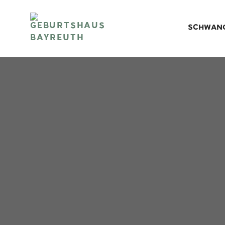
SCHWAN