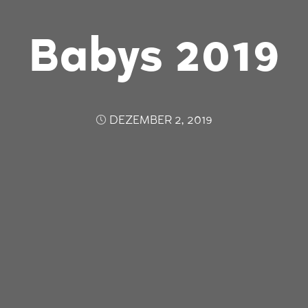
Babys 2019
DEZEMBER 2, 2019