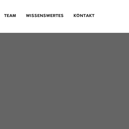
TEAM
WISSENSWERTES
KONTAKT