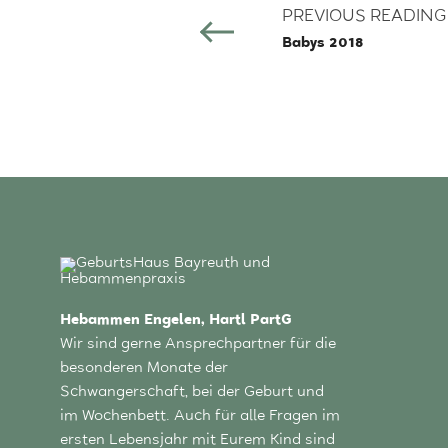
PREVIOUS READING
Babys 2018
Hebammen Engelen, Hartl PartG
Wir sind gerne Ansprechpartner für die
besonderen Monate der
Schwangerschaft, bei der Geburt und
im Wochenbett. Auch für alle Fragen im
ersten Lebensjahr mit Eurem Kind sind