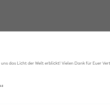
 uns das Licht der Welt erblickt! Vielen Dank für Euer Ve
ELS