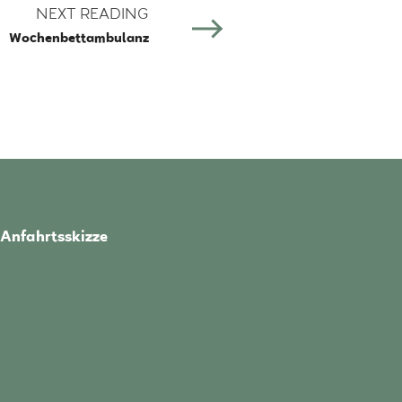
NEXT READING
Wochenbettambulanz
Anfahrtsskizze