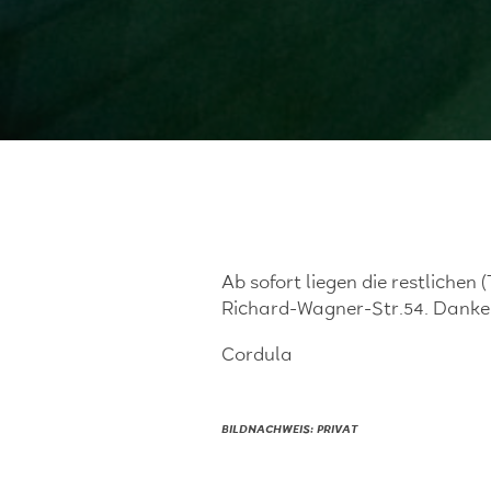
Ab sofort liegen die restlichen
Richard-Wagner-Str.54. Danke
Cordula
BILDNACHWEIS: PRIVAT