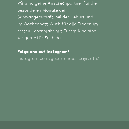
Wir sind gerne Ansprechpartner für die
besonderen Monate der
Schwangerschaft, bei der Geburt und
im Wochenbett. Auch für alle Fragen im
ersten Lebensjahr mit Eurem Kind sind
wir gerne für Euch da.
Folge uns auf Instagram!
instagram.com/geburtshaus_bayreuth/