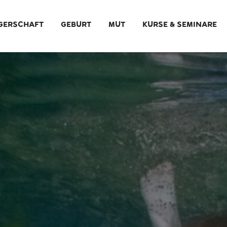
GERSCHAFT
GEBURT
MUT
KURSE & SEMINARE