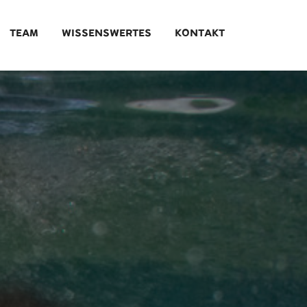
TEAM
WISSENSWERTES
KONTAKT