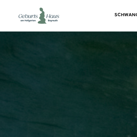
SCHWAN