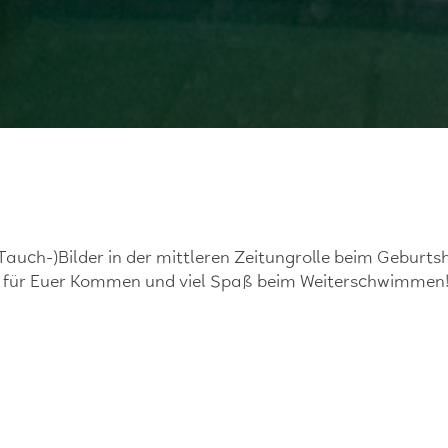
 (Tauch-)Bilder in der mittleren Zeitungrolle beim Gebur
 für Euer Kommen und viel Spaß beim Weiterschwimmen