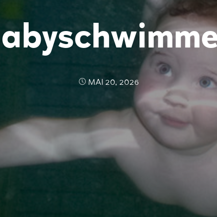
abyschwimm
MAI 20, 2026