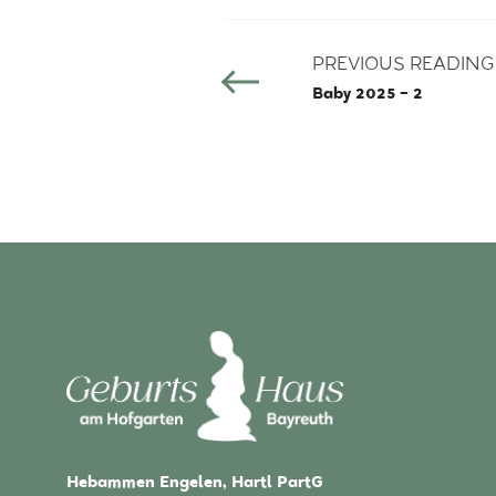
PREVIOUS READING
Baby 2025 – 2
Hebammen Engelen, Hartl PartG