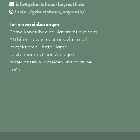
info@geburtshaus-bayreuth.de
Insta: /geburtshaus_bayreuth/
Terminvereinbarungen:
Gerne könnt Ihr eine Nachricht auf dem
AB hinterlassen oder uns via Email
kontaktieren - bitte Name,
Telefonnummer und Anliegen
hinterlassen, wir melden uns dann bei
Euch.